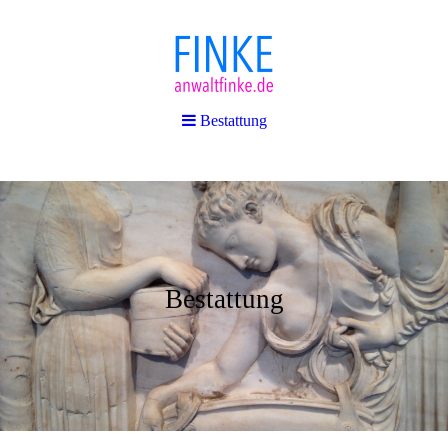
Bestattung
Bestattung